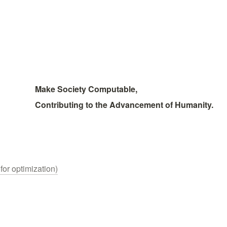
Make Society Computable, 
Contributing to the Advancement of Humanity.
for optimization)