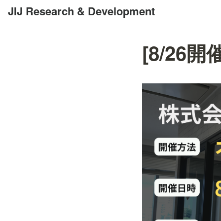
JIJ Research & Development
[8/2