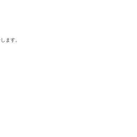
します。
