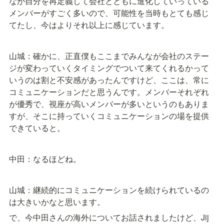
なが自分を再定義して会社とともに進化していっている
メンバーがすごく多いので、可能性を当時もとても感じ
てたし、今はよりそれ以上に感じています。
山城：確かに、正直僕もここまでみんなが会社のステー
ジが変わっていくタイミングでついて来てくれるかって
いうのは割と不安感があったんですけど、ここは、常に
コミュニケーションだと思うんです。メンバーそれぞれ
が優秀で、視座が高いメンバーが多いというのもありま
すが、そこに持っていくコミュニケーションの場を提供
できていると。
中田：なるほどね。
山城：継続的にコミュニケーションを続けられているの
は大きいかなと思います。
で、今中田さんの海外についてお話されましたけど、Jij