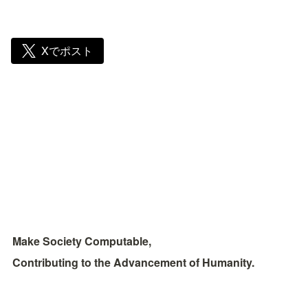
Xでポスト
Make Society Computable, 
Contributing to the Advancement of Humanity.