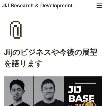
JIJ Research & Development
📎
Jijのビジネスや今後の展望
を語ります