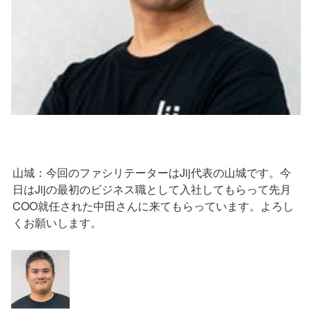
山城：今回のファシリテーターはJij代表の山城です。今
日はJijの最初のビジネス職として入社してもらって先月
COO就任された中田さんに来てもらっています。よろし
くお願いします。