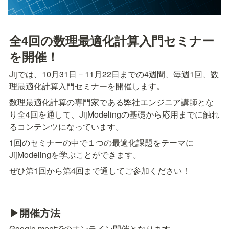
全4回の数理最適化計算入門セミナー
を開催！
Jijでは、10月31日－11月22日までの4週間、毎週1回、数
理最適化計算入門セミナーを開催します。
数理最適化計算の専門家である弊社エンジニア講師とな
り全4回を通して、JijModelingの基礎から応用までに触れ
るコンテンツになっています。
1回のセミナーの中で１つの最適化課題をテーマに
JijModelingを学ぶことができます。
ぜひ第1回から第4回まで通してご参加ください！
▶︎︎開催方法
Google meetでのオンライン開催となります。