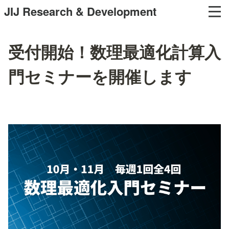
JIJ Research & Development
受付開始！数理最適化計算入
門セミナーを開催します