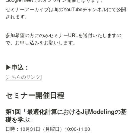
セミナーアーカイブはJijのYouTubeチャンネルにて公開
されます。
参加希望の方にのみセミナーURLを送付いたしますの
で、お申し込みをお願いします。
▶︎︎申込：
[こちらのリンク]
セミナー開催日程
第1回「最適化計算におけるJijModelingの基
礎を学ぶ」
日時：10月31日（月曜日）10:00-11:00 