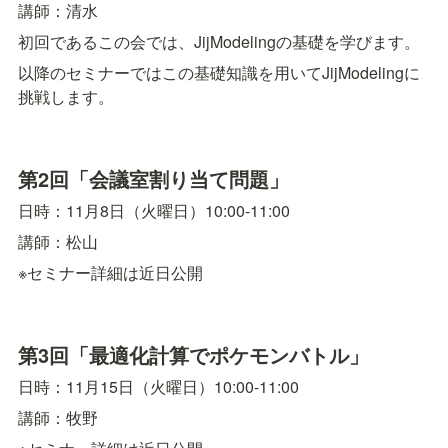
講師：清水
初回であるこの会では、JijModelingの基礎を学びます。
以降のセミナーではこの基礎知識を用いてJijModelingに
挑戦します。
第2回「会議室割り当て問題」
日時：11月8日（火曜日）10:00-11:00 
講師：松山
※セミナー詳細は近日公開
第3回「最適化計算でポケモンバトル」
日時：11月15日（火曜日）10:00-11:00
講師：牧野