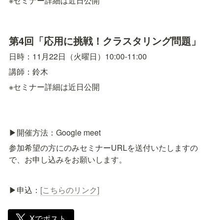
※セミナー詳細は近日公開
第4回「応用に挑戦！クラスタリング問題」
日時：11月22日（火曜日）10:00-11:00
講師：鈴木
※セミナー詳細は近日公開
▶︎︎開催方法：Google meet
参加希望の方にのみセミナーURLを送付いたしますの
で、お申し込みをお願いします。
▶︎︎申込：
[こちらのリンク]
Xでポスト