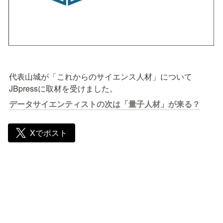
代表山城が「これからのサイエンス人材」について
JBpressに取材を受けました。
データサイエンティストの次は「量子人材」が来る？
Xでポスト