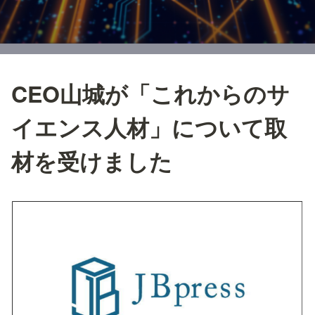
CEO山城が「これからのサ
イエンス人材」について取
材を受けました