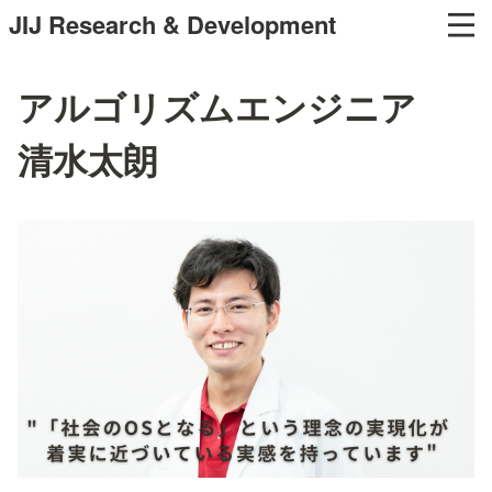
JIJ Research & Development
アルゴリズムエンジニア
清水太朗