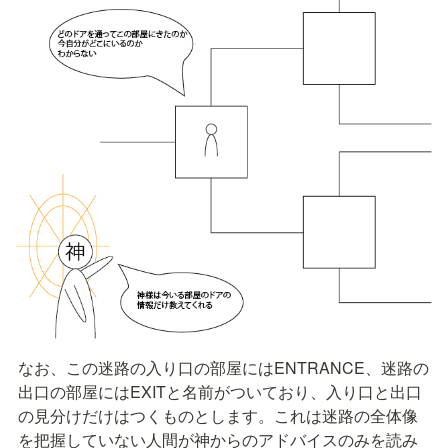
なお、この迷路の入り口の部屋にはENTRANCE、迷路の
出口の部屋にはEXITと名前がついており、入り口と出口
の見分けだけはつくものとします。これは迷路の全体像
を把握していない人間が神からのアドバイスのみを読み