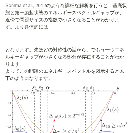
Somma et al., 2012
のような詳細な解析を行うと、基底状
態と第一励起状態のエネルギースペクトルギャップが、
近傍で問題サイズの指数で小さくなることがわかりま
す。より具体的には
となります。先ほどの対称性の話から、
でもう一つエネ
ルギーギャップが小さくなる部分が存在することがわか
ります。

よってこの問題のエネルギースペクトルを図示すると以
下のようになります。