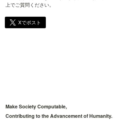
上でご質問ください。
Xでポスト
Make Society Computable, 
Contributing to the Advancement of Humanity.