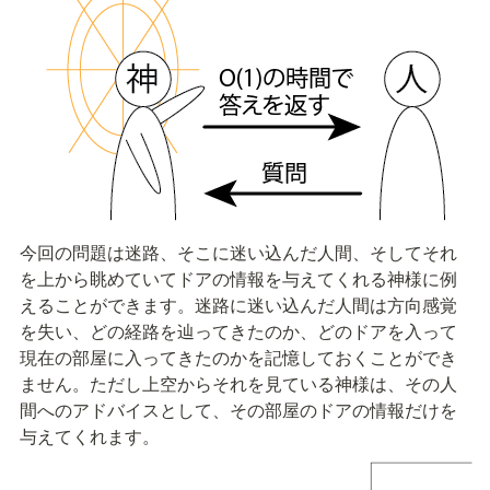
今回の問題は迷路、そこに迷い込んだ人間、そしてそれ
を上から眺めていてドアの情報を与えてくれる神様に例
えることができます。迷路に迷い込んだ人間は方向感覚
を失い、どの経路を辿ってきたのか、どのドアを入って
現在の部屋に入ってきたのかを記憶しておくことができ
ません。ただし上空からそれを見ている神様は、その人
間へのアドバイスとして、その部屋のドアの情報だけを
与えてくれます。