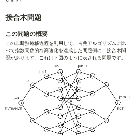
接合木問題
この問題の概要
この非断熱遷移過程を利用して、古典アルゴリズムに比
べて指数関数的な高速化を達成した問題例に、接合木問
題があります。これは下図のように表される問題です。