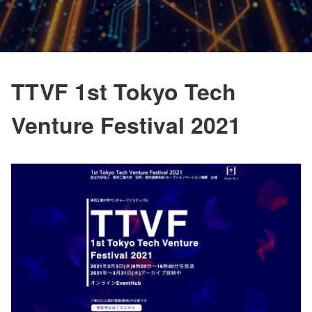
TTVF 1st Tokyo Tech
Venture Festival 2021