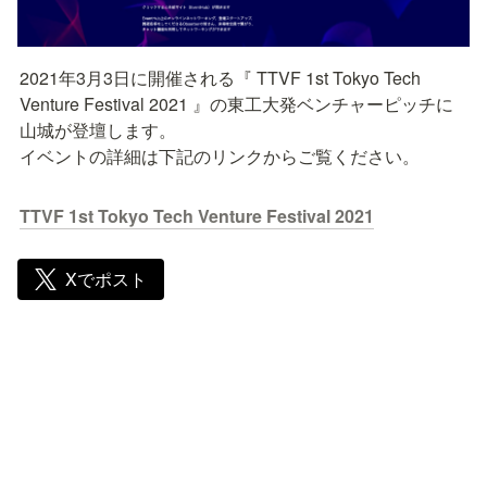
2021年3月3日に開催される『 TTVF 1st Tokyo Tech 
Venture Festival 2021 』の東工大発ベンチャーピッチに
山城が登壇します。

イベントの詳細は下記のリンクからご覧ください。
TTVF 1st Tokyo Tech Venture Festival 2021
Xでポスト