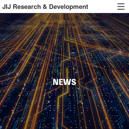
JIJ Research & Development