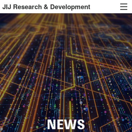
JIJ Research & Development