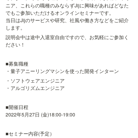
ニア、これらの職種のみならずJijに興味があればどなた
でもご参加いただけるオンラインセミナーです。

当日はJijのサービスや研究、社風や働き方などをご紹介
します。 
説明会中は途中入退室自由ですので、お気軽にご参加く
ださい！
■募集職種

・量子アニーリングマシンを使った開発インターン
・ソフトウェアエンジニア

・アルゴリズムエンジニア
■開催日程

2022年5月27日 (金)18:00-19:00
■セミナー内容(予定）
