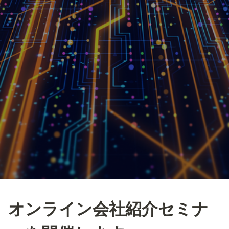
オンライン会社紹介セミナ