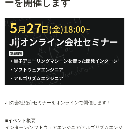
ーを開催します
Jijの会社紹介セミナーをオンラインで開催します！
■イベント概要

インターン/ソフトウェアエンジニア/アルゴリズムエンジ