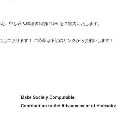
て実施予定、申し込み確認後個別にURLをご案内いたします。
ちしております！ ご応募は下記のリンクからお願いします！
Make Society Computable, 
Contributing to the Advancement of Humanity.