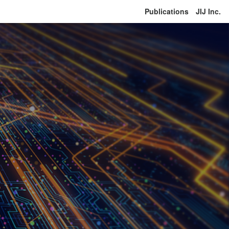
Publications
JIJ Inc.