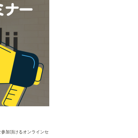
もご参加頂けるオンラインセ