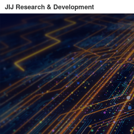
JIJ Research & Development