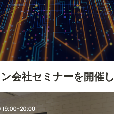
イン会社セミナーを開催