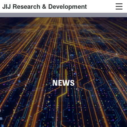
JIJ Research & Development