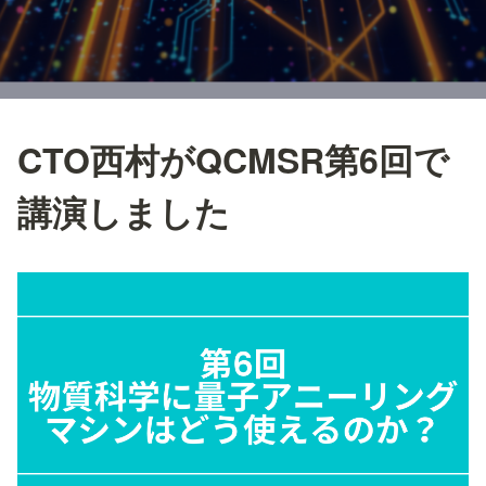
CTO西村がQCMSR第6回で
講演しました