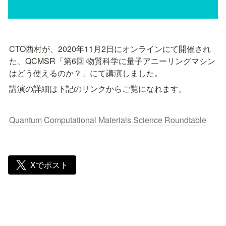
CTO西村が、2020年11月2日にオンラインにて開催され
た、QCMSR「第6回 物質科学に量子アニーリングマシン
はどう使えるのか？」にて講演しました。
講演の詳細は下記のリンクからご覧になれます。
Quantum Computational Materials Science Roundtable
Xでポスト