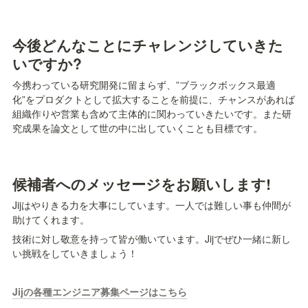
今後どんなことにチャレンジしていきた
いですか?
今携わっている研究開発に留まらず、”ブラックボックス最適
化”をプロダクトとして拡大することを前提に、チャンスがあれば
組織作りや営業も含めて主体的に関わっていきたいです。また研
究成果を論文として世の中に出していくことも目標です。
候補者へのメッセージをお願いします!
Jijはやりきる力を大事にしています。一人では難しい事も仲間が
助けてくれます。
技術に対し敬意を持って皆が働いています。Jijでぜひ一緒に新し
い挑戦をしていきましょう！
Jijの各種エンジニア募集ページはこちら