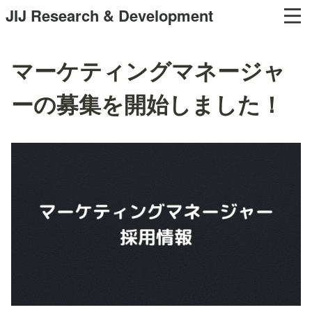
JIJ Research & Development
マーケティングマネージャ
ーの募集を開始しました！