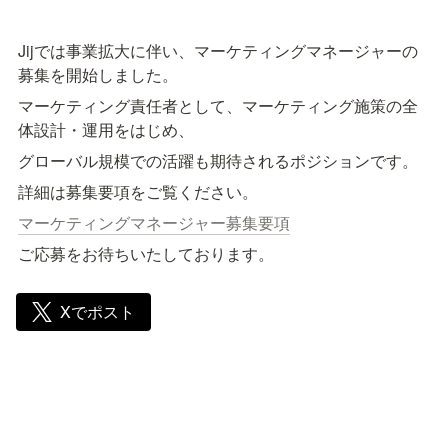
Jijでは事業拡大に伴い、マーケティングマネージャーの
募集を開始しました。
マーケティング責任者として、マーケティング施策の全
体設計・運用をはじめ、
グローバル規模での活躍も期待されるポジションです。
詳細は募集要項をご覧ください。
マーケティングマネージャー募集要項
ご応募をお待ちいたしております。
Xでポスト