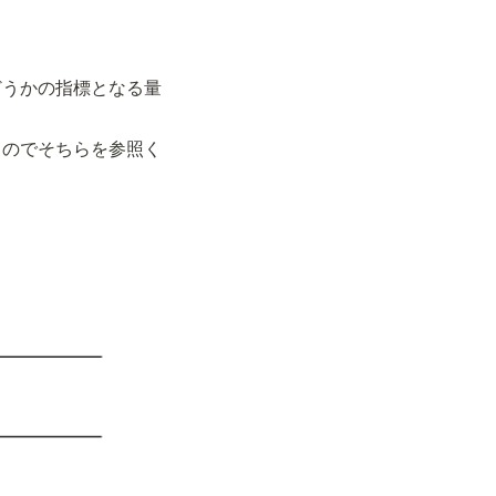
どうかの指標となる量
るのでそちらを参照く