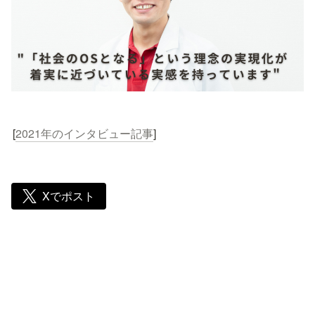
[
2021年のインタビュー記事
]
Xでポスト