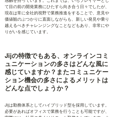
感触を持っています。これまでは、いちプレイヤーとし
て目の前の開発業務にひたすら向き合う日々でしたが、
現在は常に全社的視野で業務推進をすることで、意見や
価値観のぶつかりに直面しながらも、新しい発見や乗り
越えるべきチャレンジングなことなどもあり、非常にや
りがいを感じています。
Jijの特徴でもある、オンラインコミ
ュニケーションの多さはどんな風に
感じていますか？またコミュニケー
ション機会の多さによるメリットは
どんな点でしょうか？
Jijは勤務体系としてハイブリッド型を採用しています。
必要があればオフィスで業務を行うことも可能ですが、