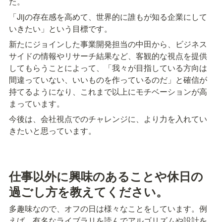
た。
「Jijの存在感を高めて、世界的に誰もが知る企業にして
いきたい」という目標です。
新たにジョインした事業開発担当の中田から、ビジネス
サイドの情報やリサーチ結果など、客観的な視点を提供
してもらうことによって、「我々が目指している方向は
間違っていない、いいものを作っているのだ」と確信が
持てるようになり、これまで以上にモチベーションが高
まっています。
今後は、会社視点でのチャレンジに、より力を入れてい
きたいと思っています。
仕事以外に興味のあることや休日の
過ごし方を教えてください。
多趣味なので、オフの日は様々なことをしています。例
えば、有名なライブラリを読んでアルゴリズムや設計を