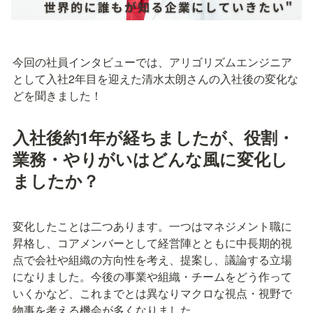
今回の社員インタビューでは、アリゴリズムエンジニア
として入社2年目を迎えた清水太朗さんの入社後の変化な
どを聞きました！
入社後約1年が経ちましたが、役割・
業務・やりがいはどんな風に変化し
ましたか？
変化したことは二つあります。一つはマネジメント職に
昇格し、コアメンバーとして経営陣とともに中長期的視
点で会社や組織の方向性を考え、提案し、議論する立場
になりました。今後の事業や組織・チームをどう作って
いくかなど、これまでとは異なりマクロな視点・視野で
物事を考える機会が多くなりました。