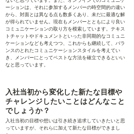
ーションは、それに参加するメンバーの時空間的の違い
から、対面とは異なる点も数多くあり、未だに最適な解
が得られていません。現在もメンバーとともにより良い
コミュニケーションの取り方を模索しています。テキス
トチャットやドキュメントといった非同期的なコミュニ
ケーションなども考えつつ、これからも継続して、バラ
ンスのとれたコミュニケーションスタイルを考えてい
き、メンバーにとってベストな方法を確立できるといい
なと思っています。
入社当初から変化した新たな目標や
チャレンジしたいことはどんなこと
でしょうか？
入社当初の目標や想いは引き続き追求していきたいと思
っていますが、それらに加えて新たな目標ができまし