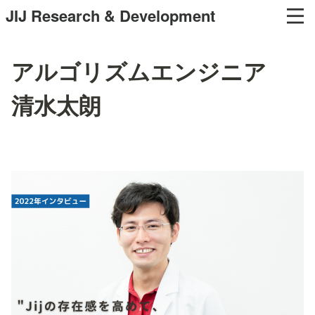
JIJ Research & Development
アルゴリズムエンジニア
清水太朗