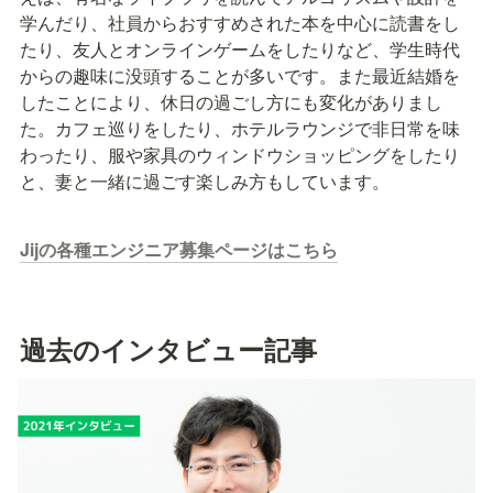
学んだり、社員からおすすめされた本を中心に読書をし
たり、友人とオンラインゲームをしたりなど、学生時代
からの趣味に没頭することが多いです。また最近結婚を
したことにより、休日の過ごし方にも変化がありまし
た。カフェ巡りをしたり、ホテルラウンジで非日常を味
わったり、服や家具のウィンドウショッピングをしたり
と、妻と一緒に過ごす楽しみ方もしています。
Jijの各種エンジニア募集ページはこちら
過去のインタビュー記事