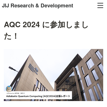
JIJ Research & Development
AQC 2024 に参加しまし
た！