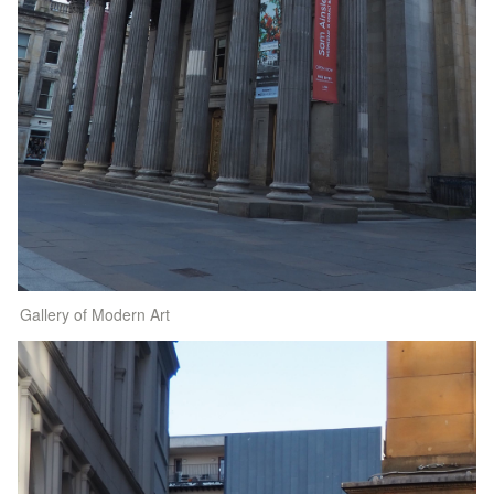
Gallery of Modern Art