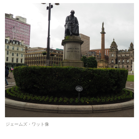
ジェームズ・ワット像