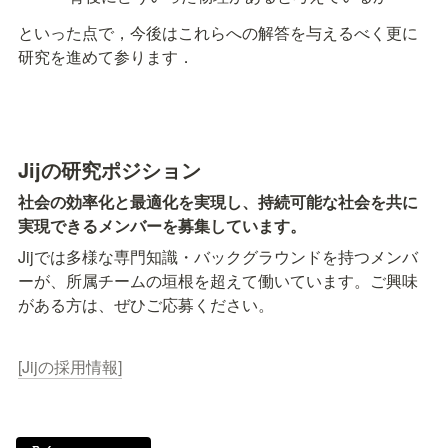
といった点で，今後はこれらへの解答を与えるべく更に
研究を進めて参ります．
Jijの研究ポジション
社会の効率化と最適化を実現し、持続可能な社会を共に
実現できるメンバーを募集しています。
Jijでは多様な専門知識・バックグラウンドを持つメンバ
ーが、所属チームの垣根を超えて働いています。ご興味
がある方は、ぜひご応募ください。
[Jijの採用情報]