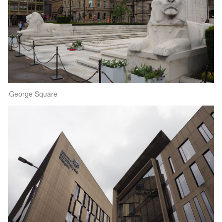
George Square